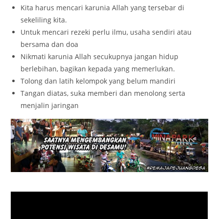
Kita harus mencari karunia Allah yang tersebar di
sekeliling kita.
Untuk mencari rezeki perlu ilmu, usaha sendiri atau
bersama dan doa
Nikmati karunia Allah secukupnya jangan hidup
berlebihan, bagikan kepada yang memerlukan.
Tolong dan latih kelompok yang belum mandiri
Tangan diatas, suka memberi dan menolong serta
menjalin jaringan