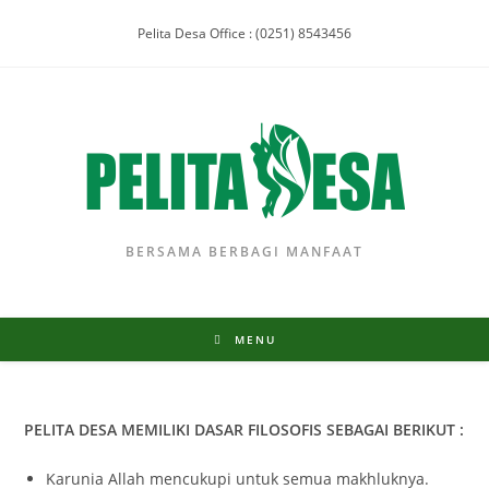
Pelita Desa Office : (0251) 8543456
BERSAMA BERBAGI MANFAAT
MENU
PELITA DESA MEMILIKI DASAR FILOSOFIS SEBAGAI BERIKUT :
Karunia Allah mencukupi untuk semua makhluknya.