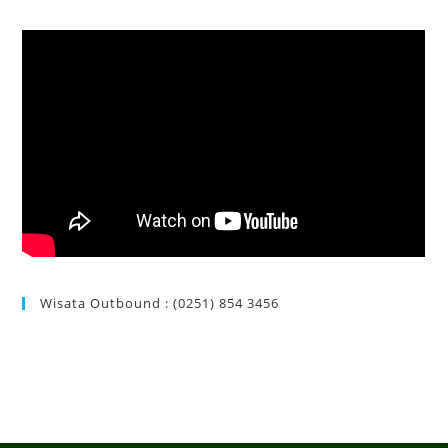
Wisata Outbound : (0251) 854 3456