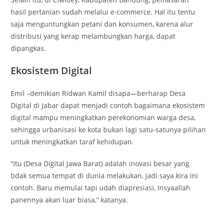
hasil pertanian sudah melalui e-commerce. Hal itu tentu
saja menguntungkan petani dan konsumen, karena alur
distribusi yang kerap melambungkan harga, dapat
dipangkas.
Ekosistem Digital
Emil –demikian Ridwan Kamil disapa—berharap Desa
Digital di Jabar dapat menjadi contoh bagaimana ekosistem
digital mampu meningkatkan perekonomian warga desa,
sehingga urbanisasi ke kota bukan lagi satu-satunya pilihan
untuk meningkatkan taraf kehidupan.
“Itu (Desa Digital Jawa Barat) adalah inovasi besar yang
tidak semua tempat di dunia melakukan, jadi saya kira ini
contoh. Baru memulai tapi udah diapresiasi, Insyaallah
panennya akan luar biasa,” katanya.