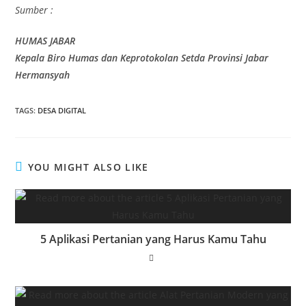
Sumber :
HUMAS JABAR
Kepala Biro Humas dan Keprotokolan Setda Provinsi Jabar
Hermansyah
TAGS
:
DESA DIGITAL
YOU MIGHT ALSO LIKE
5 Aplikasi Pertanian yang Harus Kamu Tahu