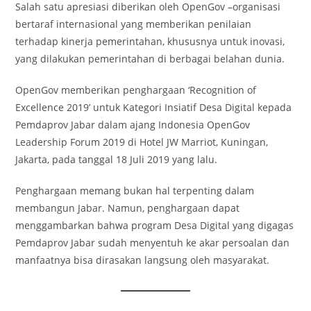
Salah satu apresiasi diberikan oleh OpenGov –organisasi
bertaraf internasional yang memberikan penilaian
terhadap kinerja pemerintahan, khususnya untuk inovasi,
yang dilakukan pemerintahan di berbagai belahan dunia.
OpenGov memberikan penghargaan ‘Recognition of
Excellence 2019’ untuk Kategori Insiatif Desa Digital kepada
Pemdaprov Jabar dalam ajang Indonesia OpenGov
Leadership Forum 2019 di Hotel JW Marriot, Kuningan,
Jakarta, pada tanggal 18 Juli 2019 yang lalu.
Penghargaan memang bukan hal terpenting dalam
membangun Jabar. Namun, penghargaan dapat
menggambarkan bahwa program Desa Digital yang digagas
Pemdaprov Jabar sudah menyentuh ke akar persoalan dan
manfaatnya bisa dirasakan langsung oleh masyarakat.