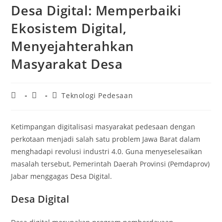
Desa Digital: Memperbaiki
Ekosistem Digital,
Menyejahterahkan
Masyarakat Desa
Teknologi Pedesaan
Ketimpangan digitalisasi masyarakat pedesaan dengan
perkotaan menjadi salah satu problem Jawa Barat dalam
menghadapi revolusi industri 4.0. Guna menyeselesaikan
masalah tersebut, Pemerintah Daerah Provinsi (Pemdaprov)
Jabar menggagas Desa Digital.
Desa Digital