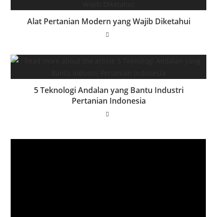
Alat Pertanian Modern yang Wajib Diketahui
5 Teknologi Andalan yang Bantu Industri
Pertanian Indonesia