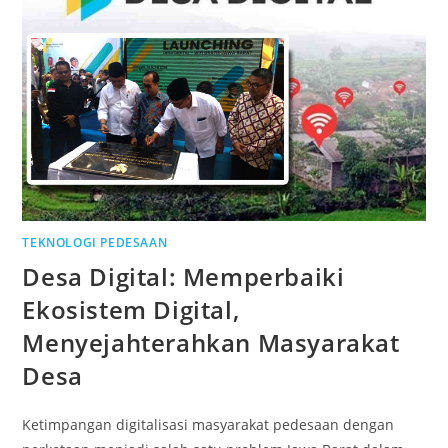
TEKNOLOGI PEDESAAN
Desa Digital: Memperbaiki
Ekosistem Digital,
Menyejahterahkan Masyarakat
Desa
Ketimpangan digitalisasi masyarakat pedesaan dengan