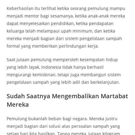
Keberhasilan itu terlihat ketika seorang pemulung mampu
menjadi mentor bagi sesamanya, ketika anak-anak mereka
dapat menyelesaikan pendidikan, ketika pendapatan
keluarga telah melampaui upah minimum, dan ketika
mereka menjadi bagian dari sistem pengelolaan sampah
formal yang memberikan perlindungan kerja.
Saat jutaan pemulung memperoleh kesempatan hidup
yang lebih layak, Indonesia tidak hanya berhasil
mengurangi kemiskinan, tetapi juga membangun sistem
pengelolaan sampah yang lebih adil dan berkelanjutan.
Sudah Saatnya Mengembalikan Martabat
Mereka
Pemulung bukanlah beban bagi negara. Mereka justru
menjadi bagian dari solusi atas persoalan sampah yang
setiap hari kita hasilkan. Tanpa mereka, jutaan kilogram