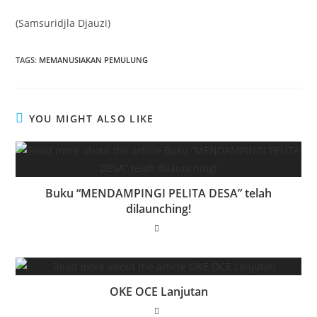
(Samsuridjla Djauzi)
TAGS
:
MEMANUSIAKAN PEMULUNG
YOU MIGHT ALSO LIKE
Buku “MENDAMPINGI PELITA DESA” telah
dilaunching!
OKE OCE Lanjutan