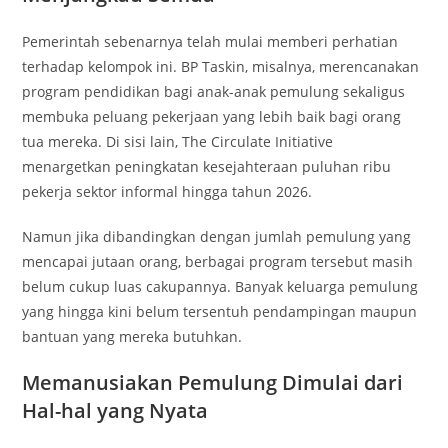
Pemerintah sebenarnya telah mulai memberi perhatian
terhadap kelompok ini. BP Taskin, misalnya, merencanakan
program pendidikan bagi anak-anak pemulung sekaligus
membuka peluang pekerjaan yang lebih baik bagi orang
tua mereka. Di sisi lain, The Circulate Initiative
menargetkan peningkatan kesejahteraan puluhan ribu
pekerja sektor informal hingga tahun 2026.
Namun jika dibandingkan dengan jumlah pemulung yang
mencapai jutaan orang, berbagai program tersebut masih
belum cukup luas cakupannya. Banyak keluarga pemulung
yang hingga kini belum tersentuh pendampingan maupun
bantuan yang mereka butuhkan.
Memanusiakan Pemulung Dimulai dari
Hal-hal yang Nyata