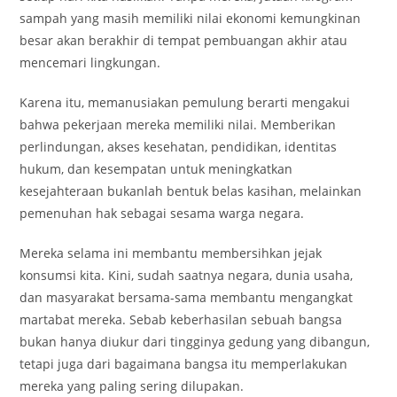
sampah yang masih memiliki nilai ekonomi kemungkinan
besar akan berakhir di tempat pembuangan akhir atau
mencemari lingkungan.
Karena itu, memanusiakan pemulung berarti mengakui
bahwa pekerjaan mereka memiliki nilai. Memberikan
perlindungan, akses kesehatan, pendidikan, identitas
hukum, dan kesempatan untuk meningkatkan
kesejahteraan bukanlah bentuk belas kasihan, melainkan
pemenuhan hak sebagai sesama warga negara.
Mereka selama ini membantu membersihkan jejak
konsumsi kita. Kini, sudah saatnya negara, dunia usaha,
dan masyarakat bersama-sama membantu mengangkat
martabat mereka. Sebab keberhasilan sebuah bangsa
bukan hanya diukur dari tingginya gedung yang dibangun,
tetapi juga dari bagaimana bangsa itu memperlakukan
mereka yang paling sering dilupakan.