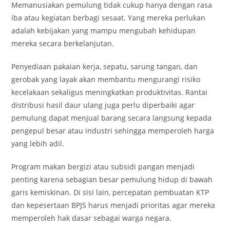
Memanusiakan pemulung tidak cukup hanya dengan rasa
iba atau kegiatan berbagi sesaat. Yang mereka perlukan
adalah kebijakan yang mampu mengubah kehidupan
mereka secara berkelanjutan.
Penyediaan pakaian kerja, sepatu, sarung tangan, dan
gerobak yang layak akan membantu mengurangi risiko
kecelakaan sekaligus meningkatkan produktivitas. Rantai
distribusi hasil daur ulang juga perlu diperbaiki agar
pemulung dapat menjual barang secara langsung kepada
pengepul besar atau industri sehingga memperoleh harga
yang lebih adil.
Program makan bergizi atau subsidi pangan menjadi
penting karena sebagian besar pemulung hidup di bawah
garis kemiskinan. Di sisi lain, percepatan pembuatan KTP
dan kepesertaan BPJS harus menjadi prioritas agar mereka
memperoleh hak dasar sebagai warga negara.