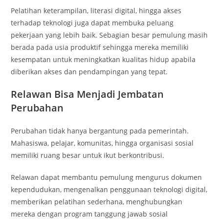
Pelatihan keterampilan, literasi digital, hingga akses
terhadap teknologi juga dapat membuka peluang
pekerjaan yang lebih baik. Sebagian besar pemulung masih
berada pada usia produktif sehingga mereka memiliki
kesempatan untuk meningkatkan kualitas hidup apabila
diberikan akses dan pendampingan yang tepat.
Relawan Bisa Menjadi Jembatan
Perubahan
Perubahan tidak hanya bergantung pada pemerintah.
Mahasiswa, pelajar, komunitas, hingga organisasi sosial
memiliki ruang besar untuk ikut berkontribusi.
Relawan dapat membantu pemulung mengurus dokumen
kependudukan, mengenalkan penggunaan teknologi digital,
memberikan pelatihan sederhana, menghubungkan
mereka dengan program tanggung jawab sosial