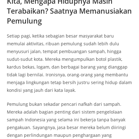
Kita, Mengapa Hidupnya Masih
Terabaikan? Saatnya Memanusiakan
Pemulung
Setiap pagi, ketika sebagian besar masyarakat baru
memulai aktivitas, ribuan pemulung sudah lebih dulu
menyusuri jalan, tempat pembuangan sampah, hingga
sudut-sudut kota. Mereka mengumpulkan botol plastik,
kardus bekas, logam, dan berbagai barang yang dianggap
tidak lagi bernilai. Ironisnya, orang-orang yang membantu
menjaga lingkungan tetap bersih justru sering hidup dalam
kondisi yang jauh dari kata layak.
Pemulung bukan sekadar pencari nafkah dari sampah.
Mereka adalah bagian penting dari sistem pengelolaan
sampah Indonesia yang selama ini bekerja tanpa banyak
pengakuan. Sayangnya, jasa besar mereka belum diiringi
dengan perlindungan maupun penghargaan yang