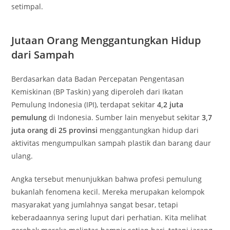
setimpal.
Jutaan Orang Menggantungkan Hidup
dari Sampah
Berdasarkan data Badan Percepatan Pengentasan
Kemiskinan (BP Taskin) yang diperoleh dari Ikatan
Pemulung Indonesia (IPI), terdapat sekitar
4,2 juta
pemulung
di Indonesia. Sumber lain menyebut sekitar
3,7
juta orang di 25 provinsi
menggantungkan hidup dari
aktivitas mengumpulkan sampah plastik dan barang daur
ulang.
Angka tersebut menunjukkan bahwa profesi pemulung
bukanlah fenomena kecil. Mereka merupakan kelompok
masyarakat yang jumlahnya sangat besar, tetapi
keberadaannya sering luput dari perhatian. Kita melihat