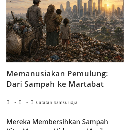
Memanusiakan Pemulung:
Dari Sampah ke Martabat
Catatan Samsuridjal
Mereka Membersihkan Sampah