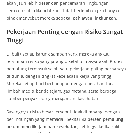
akan jauh lebih besar dan pencemaran lingkungan
semakin sulit dikendalikan. Tidak berlebihan jika banyak
pihak menyebut mereka sebagai
pahlawan lingkungan
.
Pekerjaan Penting dengan Risiko Sangat
Tinggi
Di balik setiap karung sampah yang mereka angkut,
tersimpan risiko yang jarang diketahui masyarakat. Profesi
pemulung termasuk salah satu pekerjaan paling berbahaya
di dunia, dengan tingkat kecelakaan kerja yang tinggi.
Mereka setiap hari berhadapan dengan pecahan kaca,
limbah medis, benda tajam, gas metana, serta berbagai
sumber penyakit yang mengancam kesehatan.
Sayangnya, risiko besar tersebut tidak diimbangi dengan
perlindungan yang memadai. Sekitar
42 persen pemulung
belum memiliki jaminan kesehatan
, sehingga ketika sakit