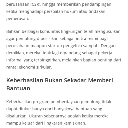
perusahaan (CSR), hingga memberikan pendampingan
ketika menghadapi persoalan hukum atau tindakan
pemerasan.
Bahkan berbagai komunitas lingkungan telah mengusulkan
agar pemulung diposisikan sebagai
mitra resmi
bagi
perusahaan maupun startup pengelola sampah. Dengan
demikian, mereka tidak lagi dipandang sebagai pekerja
informal yang terpinggirkan, melainkan bagian penting dari
rantai ekonomi sirkular.
Keberhasilan Bukan Sekadar Memberi
Bantuan
Keberhasilan program pemberdayaan pemulung tidak
dapat diukur hanya dari banyaknya bantuan yang
disalurkan. Ukuran sebenarnya adalah ketika mereka
mampu keluar dari lingkaran kemiskinan.